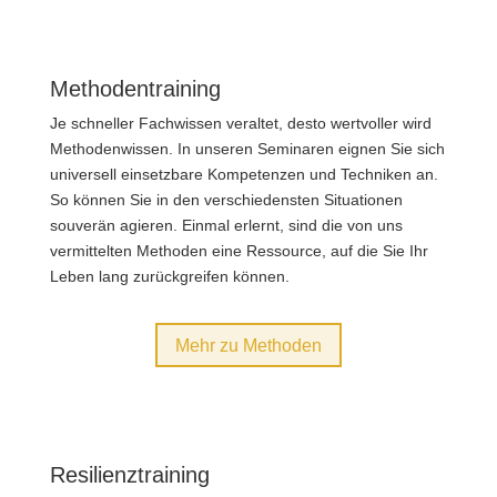
Methodentraining
Je schneller Fach­wissen veraltet, desto wertvoller wird
Methoden­wissen. In unseren Seminaren eignen Sie sich
universell einsetzbare Kompetenzen und Techniken an.
So können Sie in den verschiedensten Situationen
souverän agieren. Einmal erlernt, sind die von uns
vermittelten Methoden eine Ressource, auf die Sie Ihr
Leben lang zurück­greifen können.
Mehr zu Methoden
Resilienztraining