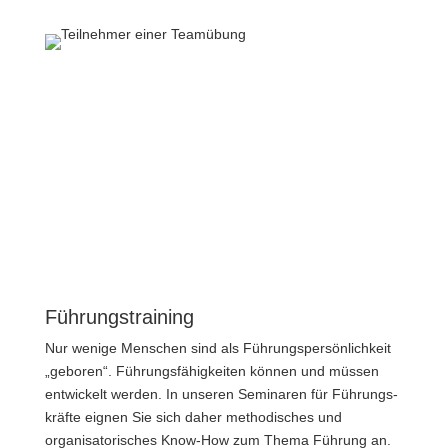
Führungstraining
Nur wenige Menschen sind als Führungs­persönlichkeit
„geboren“. Führungs­fähigkeiten können und müssen
entwickelt werden. In unseren Seminaren für Führungs­
kräfte eignen Sie sich daher methodisches und
organisatorisches Know-How zum Thema Führung an.