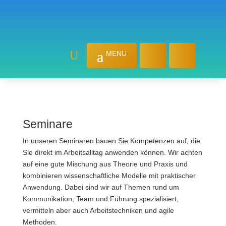
Seminare
In unseren Seminaren bauen Sie Kompetenzen auf, die
Sie direkt im Arbeits­alltag anwenden können. Wir achten
auf eine gute Mischung aus Theorie und Praxis und
kombinieren wissen­schaftliche Modelle mit praktischer
Anwendung. Dabei sind wir auf Themen rund um
Kommunikation, Team und Führung spezialisiert,
vermitteln aber auch Arbeits­techniken und agile
Methoden.