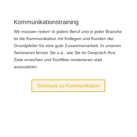
Kommunikationstraining
Wir müssen reden! In jedem Beruf und in jeder Branche
ist die Kommunikation mit Kollegen und Kunden der
Grund­pfeiler für eine gute Zusammen­arbeit. In unseren
Seminaren lernen Sie u.a., wie Sie im Gespräch Ihre
Ziele erreichen und Konflikte moderieren statt
auszusitzen.
Seminare zu Kommunikation