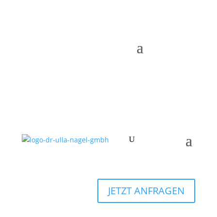
JETZT ANFRAGEN