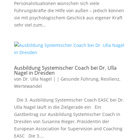
Personalsituationen wünschen sich viele
Führungskräfte die Hilfe von außen – jedoch können
sie mit psychologischem Geschick aus eigener Kraft
sehr viel zum...
Ausbildung Systemischer Coach bei Dr. Ulla
Nagel in Dresden
von
Dr. Ulla Nagel
|
|
Gesunde Führung
,
Resilienz
,
Wertewandel
Die 3. Ausbildung Systemischer Coach EASC bei Dr.
Ulla Nagel läuft in die Zielgerade ein Ein
Gastbeitrag zur Ausbildung Systemischer Coach in
Dresden von Susanne Rieger, Präsidentin der
European Association for Supervision and Coaching
EASC Die 3....