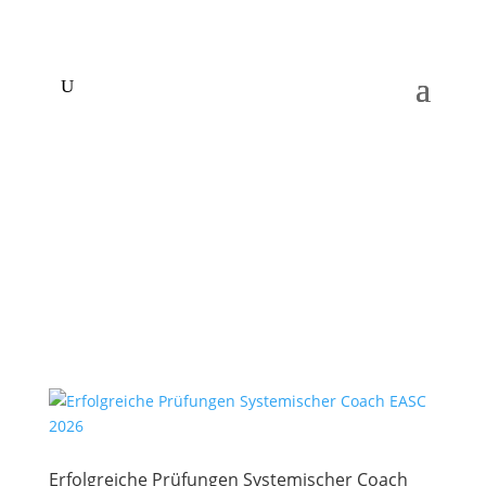
Erfolgreiche Prüfungen Systemischer Coach