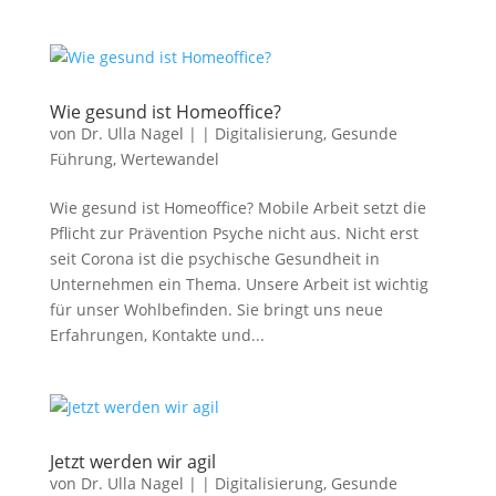
Wie gesund ist Homeoffice?
von
Dr. Ulla Nagel
|
|
Digitalisierung
,
Gesunde
Führung
,
Wertewandel
Wie gesund ist Homeoffice? Mobile Arbeit setzt die
Pflicht zur Prävention Psyche nicht aus. Nicht erst
seit Corona ist die psychische Gesundheit in
Unternehmen ein Thema. Unsere Arbeit ist wichtig
für unser Wohlbefinden. Sie bringt uns neue
Erfahrungen, Kontakte und...
Jetzt werden wir agil
von
Dr. Ulla Nagel
|
|
Digitalisierung
,
Gesunde