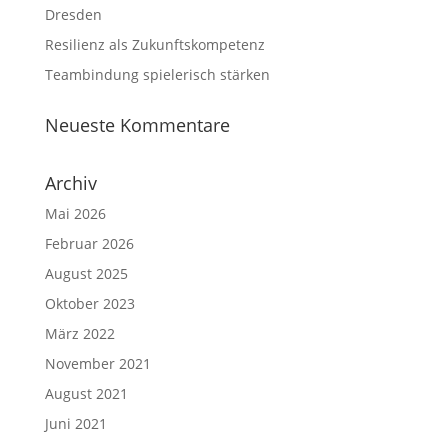
Dresden
Resilienz als Zukunftskompetenz
Teambindung spielerisch stärken
Neueste Kommentare
Archiv
Mai 2026
Februar 2026
August 2025
Oktober 2023
März 2022
November 2021
August 2021
Juni 2021