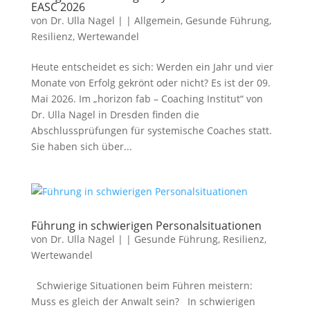
EASC 2026
von
Dr. Ulla Nagel
|
|
Allgemein
,
Gesunde Führung
,
Resilienz
,
Wertewandel
Heute entscheidet es sich: Werden ein Jahr und vier
Monate von Erfolg gekrönt oder nicht? Es ist der 09.
Mai 2026. Im „horizon fab – Coaching Institut“ von
Dr. Ulla Nagel in Dresden finden die
Abschlussprüfungen für systemische Coaches statt.
Sie haben sich über...
Führung in schwierigen Personalsituationen
von
Dr. Ulla Nagel
|
|
Gesunde Führung
,
Resilienz
,
Wertewandel
Schwierige Situationen beim Führen meistern:
Muss es gleich der Anwalt sein? In schwierigen