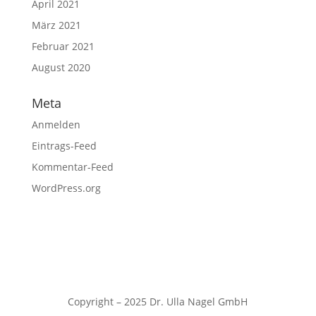
April 2021
März 2021
Februar 2021
August 2020
Meta
Anmelden
Eintrags-Feed
Kommentar-Feed
WordPress.org
Copyright – 2025 Dr. Ulla Nagel GmbH