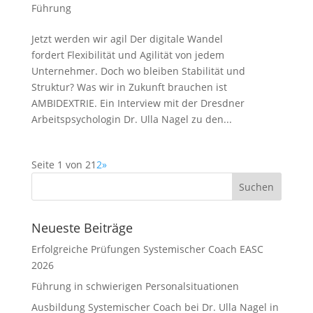
Führung
Jetzt werden wir agil Der digitale Wandel
fordert Flexibilität und Agilität von jedem
Unternehmer. Doch wo bleiben Stabilität und
Struktur? Was wir in Zukunft brauchen ist
AMBIDEXTRIE. Ein Interview mit der Dresdner
Arbeitspsychologin Dr. Ulla Nagel zu den...
Seite 1 von 2
1
2
»
Neueste Beiträge
Erfolgreiche Prüfungen Systemischer Coach EASC
2026
Führung in schwierigen Personalsituationen
Ausbildung Systemischer Coach bei Dr. Ulla Nagel in